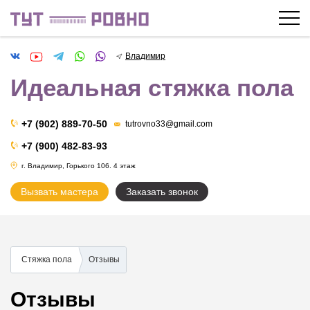
Владимир
Идеальная стяжка пола
+7 (902) 889-70-50
tutrovno33@gmail.com
+7 (900) 482-83-93
г. Владимир, Горького 106. 4 этаж
Вызвать мастера
Заказать звонок
Стяжка пола
Отзывы
Отзывы