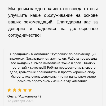
Мы ценим каждого клиента и всегда готовы
улучшить наше обслуживание на основе
ваших рекомендаций. Благодарим вас за
доверие и надеемся на долгосрочное
сотрудничество!
Обращались в компанию "Тут ровно" по рекомендации
знакомых. Заказывали стяжку полов. Работа превзошла
все ожидания, была выполнена точно в срок. Никаких
претензий к качеству!!! Ребята профессионалы своего
дела, грамотные специалисты и просто хорошие люди.
Мы остались очень довольны, что на начальном этапе
ремонта обратились именно в эту компанию.
Ольга (Родионовка 4)
12 Декабря 2023