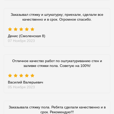
Заказывал стяжку и штукатурку; приехали, сделали все
качественно и в срок. Огромное спасибо.
Денис (Смоленская 8)
07 Ноября 2023
Отличное качество работ по оштукатуриванию стен и
заливке стяжки пола. Советую на 100%!
Василий Валерьевич
05 Ноября 2023
Заказывала стяжку пола. Ребята сделали качественно и в
срок. Рекомендую!!!