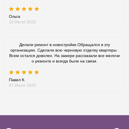
Ольга
10 Июля 2023
Делали ремонт в новостройке.Обращался в эту
организацию. Сделали всю черновую отделку квартиры .
Всем остался доволен. На замере рассказали все мелочи
о ремонте и всегда были на связи.
Павел К.
07 Июля 2023