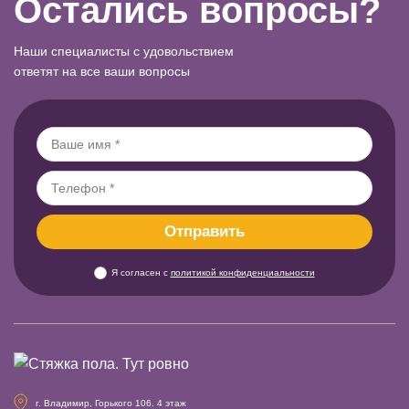
Остались вопросы?
Наши специалисты с удовольствием
ответят на все ваши вопросы
Я согласен с
политикой конфиденциальности
г. Владимир, Горького 106. 4 этаж